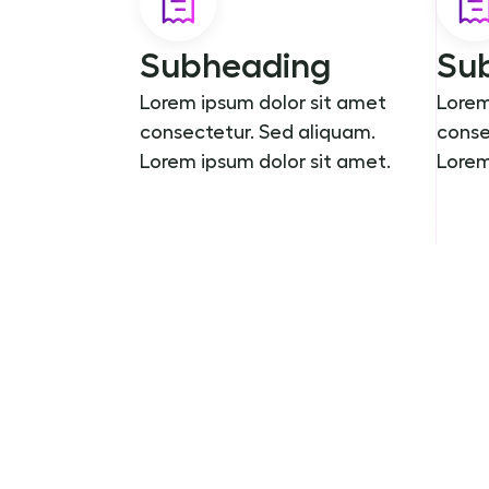
Subheading
Su
Lorem ipsum dolor sit amet
Lorem
consectetur. Sed aliquam.
conse
Lorem ipsum dolor sit amet.
Lorem