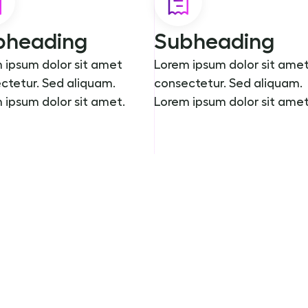
bheading
Subheading
 ipsum dolor sit amet
Lorem ipsum dolor sit ame
ctetur. Sed aliquam.
consectetur. Sed aliquam.
 ipsum dolor sit amet.
Lorem ipsum dolor sit amet