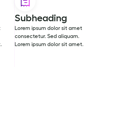
Subheading
t
Lorem ipsum dolor sit amet
consectetur. Sed aliquam.
.
Lorem ipsum dolor sit amet.