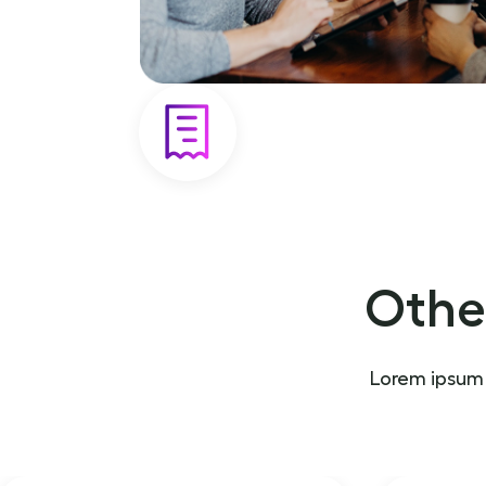
Othe
Lorem ipsum 