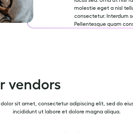
molestie eget a nisl tel
consectetur. Interdum 
Pellentesque quam conse
r vendors
dolor sit amet, consectetur adipiscing elit, sed do e
incididunt ut labore et dolore magna aliqua.