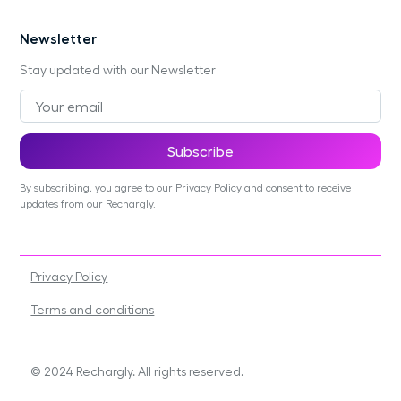
Newsletter
Stay updated with our Newsletter
By subscribing, you agree to our Privacy Policy and consent to receive
updates from our Rechargly.
Privacy Policy
Terms and conditions
© 2024 Rechargly. All rights reserved.