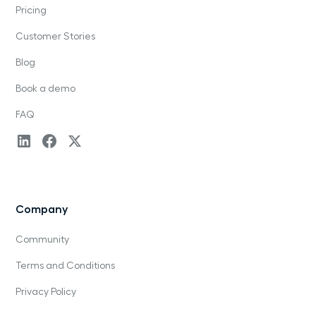
Pricing
Customer Stories
Blog
Book a demo
FAQ
Company
Community
Terms and Conditions
Privacy Policy