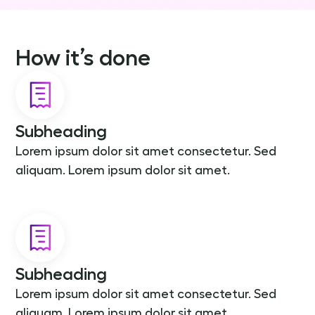
How it’s done
Subheading
Lorem ipsum dolor sit amet consectetur. Sed
aliquam. Lorem ipsum dolor sit amet.
Subheading
Lorem ipsum dolor sit amet consectetur. Sed
aliquam. Lorem ipsum dolor sit amet.