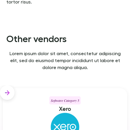
tortor risus.
Other vendors
Lorem ipsum dolor sit amet, consectetur adipiscing
elit, sed do eiusmod tempor incididunt ut labore et
dolore magna aliqua.
Software Category 5
Xero