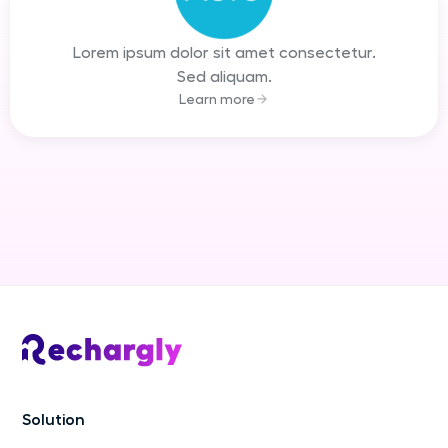
Lorem ipsum dolor sit amet consectetur.
Sed aliquam.
Learn more
Solution