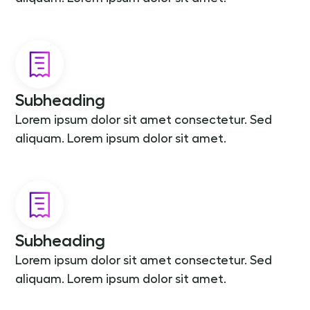
Subheading
Lorem ipsum dolor sit amet consectetur. Sed
aliquam. Lorem ipsum dolor sit amet.
Subheading
Lorem ipsum dolor sit amet consectetur. Sed
aliquam. Lorem ipsum dolor sit amet.