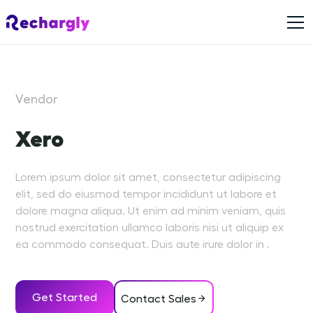
Vendor
Xero
Lorem ipsum dolor sit amet, consectetur adipiscing
elit, sed do eiusmod tempor incididunt ut labore et
dolore magna aliqua. Ut enim ad minim veniam, quis
nostrud exercitation ullamco laboris nisi ut aliquip ex
ea commodo consequat. Duis aute irure dolor in .
Get Started
Contact Sales