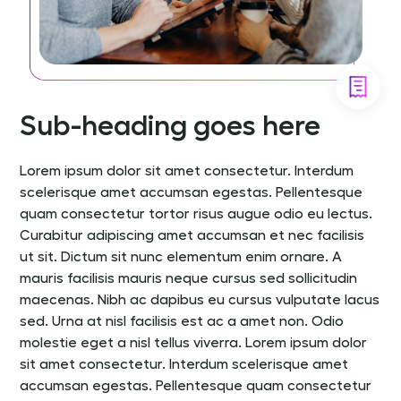
Sub-heading goes here
Lorem ipsum dolor sit amet consectetur. Interdum
scelerisque amet accumsan egestas. Pellentesque
quam consectetur tortor risus augue odio eu lectus.
Curabitur adipiscing amet accumsan et nec facilisis
ut sit. Dictum sit nunc elementum enim ornare. A
mauris facilisis mauris neque cursus sed sollicitudin
maecenas. Nibh ac dapibus eu cursus vulputate lacus
sed. Urna at nisl facilisis est ac a amet non. Odio
molestie eget a nisl tellus viverra. Lorem ipsum dolor
sit amet consectetur. Interdum scelerisque amet
accumsan egestas. Pellentesque quam consectetur